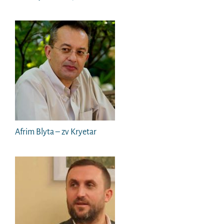
Afrim Blyta – zv Kryetar