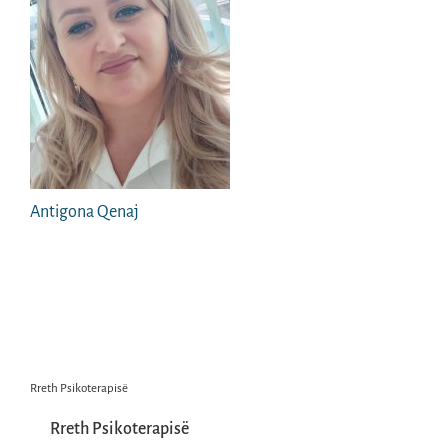
Antigona Qenaj
Rreth Psikoterapisë
Rreth Psikoterapisë