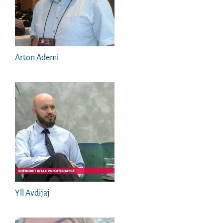
Arton Ademi
Yll Avdijaj