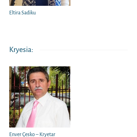
Eltira Sadiku
Kryesia:
Enver Çesko – Kryetar