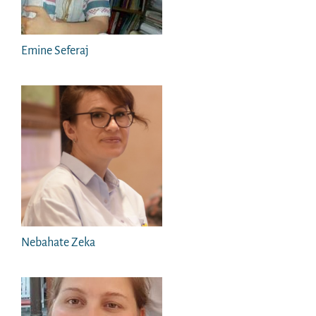
Emine Seferaj
Nebahate Zeka