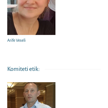
Arife Veseli
Komiteti etik: