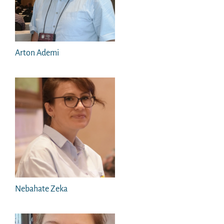
Arton Ademi
Nebahate Zeka