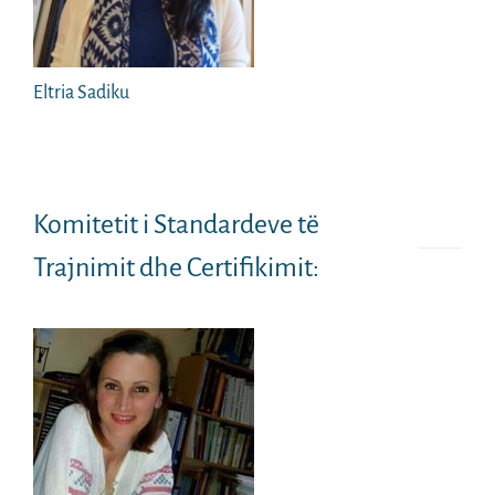
Eltria Sadiku
Komitetit i Standardeve të
Trajnimit dhe Certifikimit: