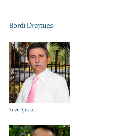
Bordi Drejtues:
Enver Çesko