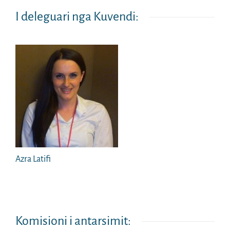
I deleguari nga Kuvendi:
Azra Latifi
Komisioni i antarsimit: