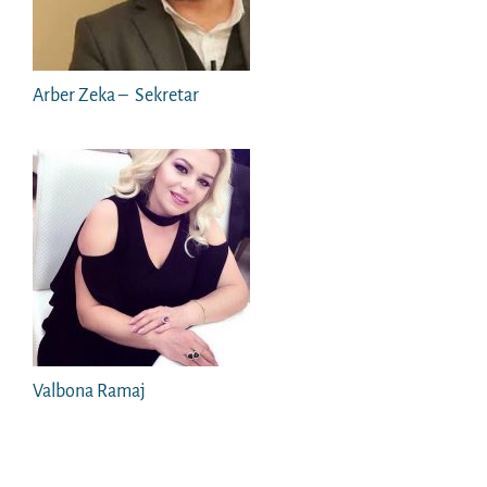
Arber Zeka – Sekretar
Valbona Ramaj